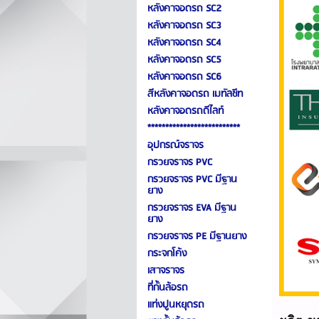
หลังคาจอดรถ SC2
หลังคาจอดรถ SC3
หลังคาจอดรถ SC4
หลังคาจอดรถ SC5
หลังคาจอดรถ SC6
สีหลังคาจอดรถ เมทัลชีท
หลังคาจอดรถดีไลท์
**************************
อุปกรณ์จราจร
กรวยจราจร PVC
กรวยจราจร PVC มีฐาน
ยาง
กรวยจราจร EVA มีฐาน
ยาง
กรวยจราจร PE มีฐานยาง
กระจกโค้ง
เสาจราจร
ที่กั้นล้อรถ
แท่งปูนหยุดรถ