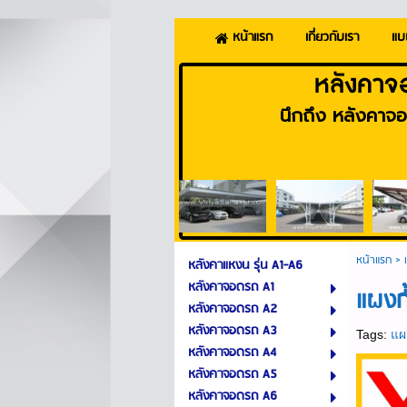
เกี่ยวกับเรา
แบ
หน้าแรก
หลังคาจ
นึกถึง หลังคาจอ
หน้าแรก
>
หลังคาแหงน รุ่น A1-A6
หลังคาจอดรถ A1
แผงกั
หลังคาจอดรถ A2
หลังคาจอดรถ A3
Tags:
แผง
หลังคาจอดรถ A4
หลังคาจอดรถ A5
หลังคาจอดรถ A6