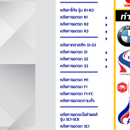
**************************
หลังคาโค้ง รุ่น R1-R3
หลังคาจอดรถ R1
หลังคาจอดรถ R2
หลังคาจอดรถ R3
**************************
หลังคาคลาสสิค S1-S3
หลังคาจอดรถ S1
หลังคาจอดรถ S2
หลังคาจอดรถ S3
**************************
หลังคาจอดรถ M1
หลังคาจอดรถ F1
หลังคาจอดรถ F1-FC
หลังคาจอดรถตามสั่ง
**************************
หลังคาจอดรถโซล่าเซลล์
รุ่น SC1-SC6
หลังคาจอดรถ SC1