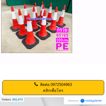
ติดต่อ
0972504963
คลิกเพื่อโทร
Visitors:
892,870