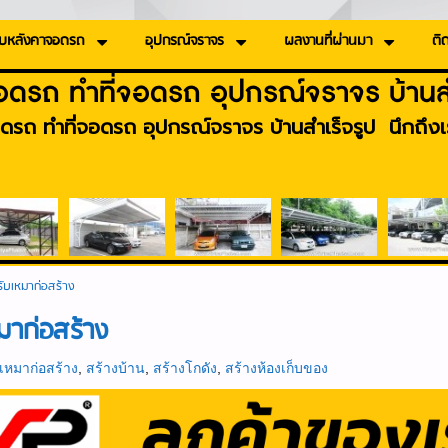
บหลังคาจอดรถ
อุปกรณ์จราจร
ผลงานที่ผ่านมา
ติด
อดรถ ทำที่จอดรถ อุปกรณ์จราจร บ้านสำ
ดรถ ทำที่จอดรถ อุปกรณ์จราจร บ้านสำเร็จรูป นึกถึงเร
รับเหมาก่อสร้าง
มาก่อสร้าง
บเหมาก่อสร้าง
,
สร้างบ้าน
,
สร้างโกดัง
,
สร้างห้องเก็บของ