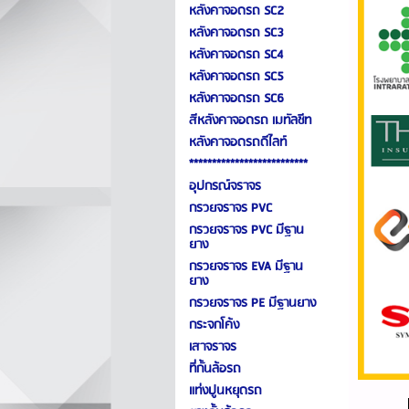
หลังคาจอดรถ SC2
หลังคาจอดรถ SC3
หลังคาจอดรถ SC4
หลังคาจอดรถ SC5
หลังคาจอดรถ SC6
สีหลังคาจอดรถ เมทัลชีท
หลังคาจอดรถดีไลท์
**************************
อุปกรณ์จราจร
กรวยจราจร PVC
กรวยจราจร PVC มีฐาน
ยาง
กรวยจราจร EVA มีฐาน
ยาง
กรวยจราจร PE มีฐานยาง
กระจกโค้ง
เสาจราจร
ที่กั้นล้อรถ
แท่งปูนหยุดรถ