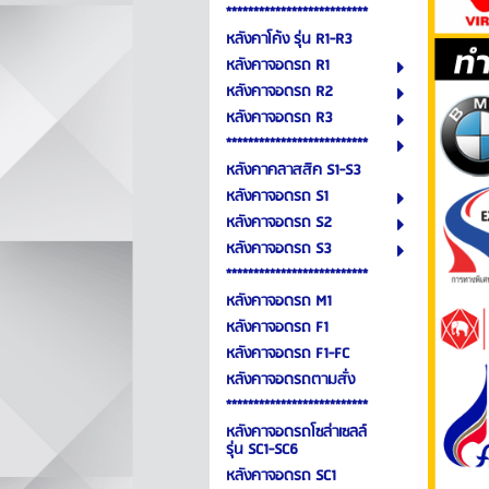
**************************
หลังคาโค้ง รุ่น R1-R3
หลังคาจอดรถ R1
หลังคาจอดรถ R2
หลังคาจอดรถ R3
**************************
หลังคาคลาสสิค S1-S3
หลังคาจอดรถ S1
หลังคาจอดรถ S2
หลังคาจอดรถ S3
**************************
หลังคาจอดรถ M1
หลังคาจอดรถ F1
หลังคาจอดรถ F1-FC
หลังคาจอดรถตามสั่ง
**************************
หลังคาจอดรถโซล่าเซลล์
รุ่น SC1-SC6
หลังคาจอดรถ SC1