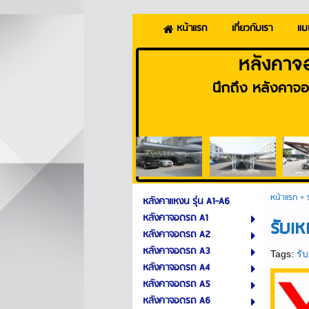
เกี่ยวกับเรา
แบ
หน้าแรก
หลังคาจ
นึกถึง หลังคาจอ
หน้าแรก
>
หลังคาแหงน รุ่น A1-A6
หลังคาจอดรถ A1
รับเห
หลังคาจอดรถ A2
หลังคาจอดรถ A3
Tags:
รั
หลังคาจอดรถ A4
หลังคาจอดรถ A5
หลังคาจอดรถ A6