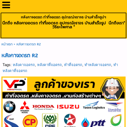
หลังคาจอดรถ ทำที่จอดรถ อุปกรณ์จราจร บ้านสำเร็จรูปฯ
นึกถึง หลังคาจอดรถ ทำที่จอดรถ อุปกรณ์จราจร บ้านสำเร็จรูป นึกถึงเรา"
วิริยะไพศาล "
หน้าแรก
>
หลังคาจอดรถ R2
หลังคาจอดรถ R2
Tags:
หลังคาจอดรถ
,
หลังคาที่จอดรถ
,
ทำที่จอดรถ
,
ทำหลังคาจอดรถ
,
ทำ
หลังคาที่จอดรถ