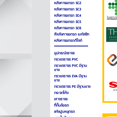
หลังคาจอดรถ SC2
หลังคาจอดรถ SC3
หลังคาจอดรถ SC4
หลังคาจอดรถ SC5
หลังคาจอดรถ SC6
สีหลังคาจอดรถ เมทัลชีท
หลังคาจอดรถดีไลท์
**************************
อุปกรณ์จราจร
กรวยจราจร PVC
กรวยจราจร PVC มีฐาน
ยาง
กรวยจราจร EVA มีฐาน
ยาง
กรวยจราจร PE มีฐานยาง
กระจกโค้ง
เสาจราจร
ที่กั้นล้อรถ
แท่งปูนหยุดรถ