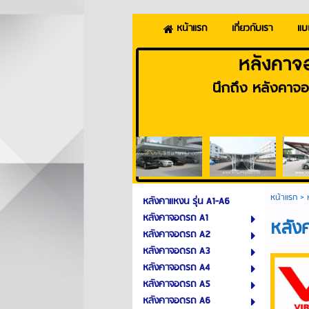
เกี่ยวกับเรา
แบ
หน้าแรก
หลังคาจ
นึกถึง หลังคาจอ
หน้าแรก
>
หลังคาแหงน รุ่น A1-A6
หลังคาจอดรถ A1
หลัง
หลังคาจอดรถ A2
หลังคาจอดรถ A3
หลังคาจอดรถ A4
หลังคาจอดรถ A5
หลังคาจอดรถ A6