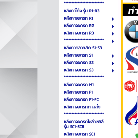
**************************
หลังคาโค้ง รุ่น R1-R3
หลังคาจอดรถ R1
หลังคาจอดรถ R2
หลังคาจอดรถ R3
**************************
หลังคาคลาสสิค S1-S3
หลังคาจอดรถ S1
หลังคาจอดรถ S2
หลังคาจอดรถ S3
**************************
หลังคาจอดรถ M1
หลังคาจอดรถ F1
หลังคาจอดรถ F1-FC
หลังคาจอดรถตามสั่ง
**************************
หลังคาจอดรถโซล่าเซลล์
รุ่น SC1-SC6
หลังคาจอดรถ SC1