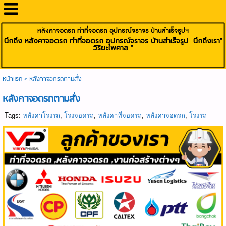
หลังคาจอดรถ ทำที่จอดรถ อุปกรณ์จราจร บ้านสำเร็จรูปฯ
นึกถึง หลังคาจอดรถ ทำที่จอดรถ อุปกรณ์จราจร บ้านสำเร็จรูป นึกถึงเรา"
วิริยะไพศาล "
หน้าแรก
>
หลังคาจอดรถตามสั่ง
หลังคาจอดรถตามสั่ง
Tags:
หลังคาโรงรถ
,
โรงจอดรถ
,
หลังคาที่จอดรถ
,
หลังคาจอดรถ
,
โรงรถ