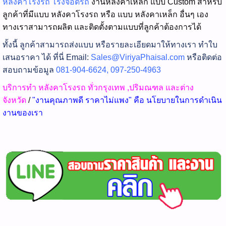
หลังคาโรงรถ
โรงจอดรถ
งานหลังคาเหล็ก แบบ Custom สำหรับ
ลูกค้าที่มีแบบ หลังคาโรงรถ หรือ แบบ หลังคาเหล็ก อื่นๆ เอง
ทางเราสามารถผลิต และติดตั้งตามแบบที่ลูกค้าต้องการได้
ทั้งนี้ ลูกค้าสามารถส่งแบบ หรือรายละเอียดมาให้ทางเรา ทำใบ
เสนอราคา ได้ ที่นี่ Email:
Sales@ViriyaPhaisal.com
หรือติดต่อ
สอบถามข้อมูล
081-904-6624, 097-250-4963
บริการทำ หลังคาโรงรถ ทั่วกรุงเทพ ,ปริมณฑล และต่าง
จังหวัด
/
"งานคุณภาพดี ราคาไม่แพง" คือ นโยบายในการดำเนิน
งานของเรา