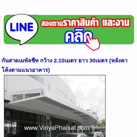
กันสาดเมทัลชีท กว้าง 2.10เมตร ยาว 30เมตร (หลังคา
โค้งตามแนวอาคาร)