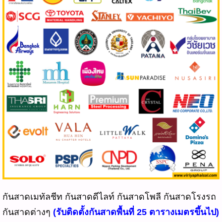
กันสาดเมทัลชีท กันสาดดีไลท์ กันสาดโพลี กันสาดโรงรถ
กันสาดต่างๆ
(รับติดตั้งกันสาดพื้นที่ 25 ตารางเมตรขึ้นไป)