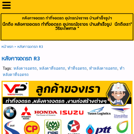
หลังคาจอดรถ ทำที่จอดรถ อุปกรณ์จราจร บ้านสำเร็จรูปฯ
นึกถึง หลังคาจอดรถ ทำที่จอดรถ อุปกรณ์จราจร บ้านสำเร็จรูป นึกถึงเรา"
วิริยะไพศาล "
หน้าแรก
>
หลังคาจอดรถ R3
หลังคาจอดรถ R3
Tags:
หลังคาจอดรถ
,
หลังคาที่จอดรถ
,
ทำที่จอดรถ
,
ทำหลังคาจอดรถ
,
ทำ
หลังคาที่จอดรถ