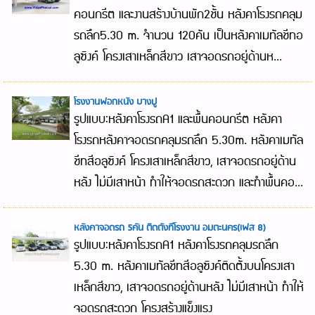
คอนกรีต และงานสร้างบ้านพัก2ชั้น หลังคาโรงรถคลุม
รถลึก5.30 m. จำนวน 120คัน เป็นหลังคาเมทัลชีทอ
ลูซิงค์ โครงเสาเหล็กสีขาว เสาจอดรถอยู่ด้านห...
โรงงานฟอกหนัง บางปู
รูปแบบ:หลังคาโรงรถA1 และพื้นคอนกรีต หลังคา
โรงรถหลังคาจอดรถคลุมรถลึก 5.30m. หลังคาเมทัล
ชีทสีอลูซิงค์ โครงเสาเหล็กสีขาว, เสาจอดรถอยู่ด้าน
หลัง ไม่มีเสาหน้า ทำให้จอดรถสะดวก และทำพื้นคอ...
หลังคาจอดรถ 5คัน ติดตั้งที่โรงงาน อมตะนคร(เฟส 8)
รูปแบบ:หลังคาโรงรถA1 หลังคาโรงรถคลุมรถลึก
5.30 m. หลังคาเมทัลชีทสีอลูซิงค์ติดตั้งบนโครงเสา
เหล็กสีขาว, เสาจอดรถอยู่ด้านหลัง ไม่มีเสาหน้า ทำให้
จอดรถสะดวก โครงสร้างแข็งแรง